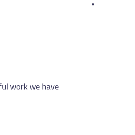
ful work we have