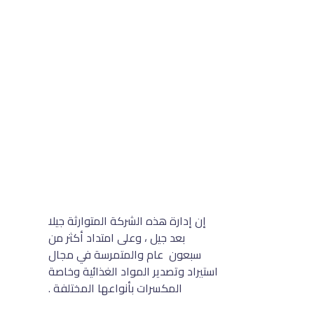
إن إدارة هذه الشركة المتوارثة جيلا
بعد جيل ، وعلى امتداد أكثر من
سبعون عام والمتمرسة في مجال
استيراد وتصدير المواد الغذائية وخاصة
المكسرات بأنواعها المختلفة .