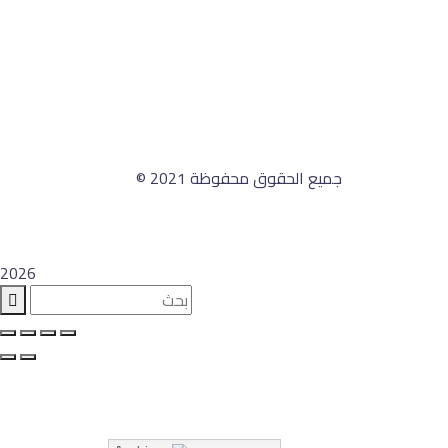
جميع الحقوق محفوظة 2021 ©
2026