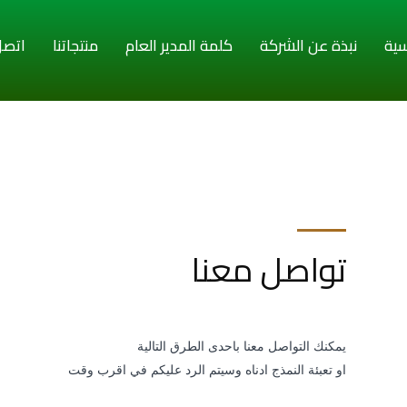
سية
نبذة عن الشركة
كلمة المدير العام
منتجاتنا
اتصل 
تواصل معنا
يمكنك التواصل معنا باحدى الطرق التالية
او تعبئة النمذج ادناه وسيتم الرد عليكم في اقرب وقت