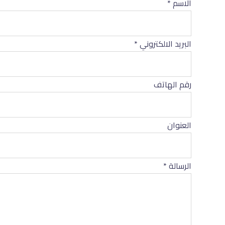
الاسم
*
البريد الالكتروني
*
رقم الهاتف
العنوان
الرسالة
*