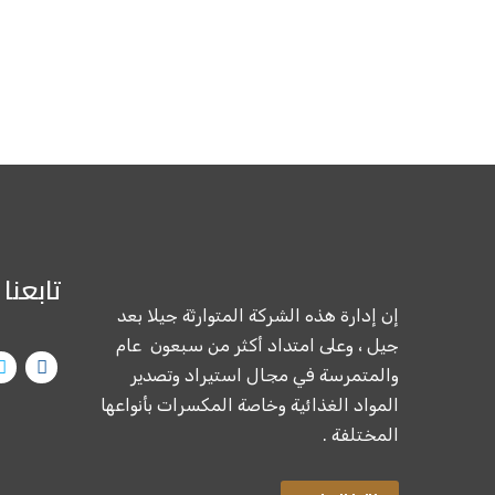
تابعنا 
إن إدارة هذه الشركة المتوارثة جيلا بعد
جيل ، وعلى امتداد أكثر من سبعون عام
والمتمرسة في مجال استيراد وتصدير
المواد الغذائية وخاصة المكسرات بأنواعها
المختلفة .