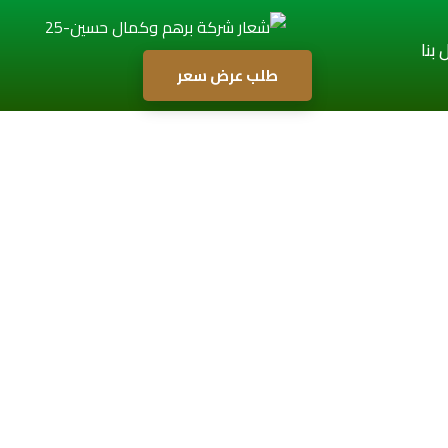
بنا
طلب عرض سعر